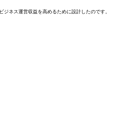
ビジネス運営収益を高めるために設計したのです。