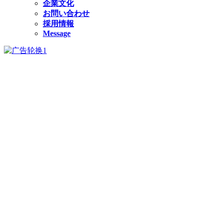
企業文化
お問い合わせ
採用情報
Message